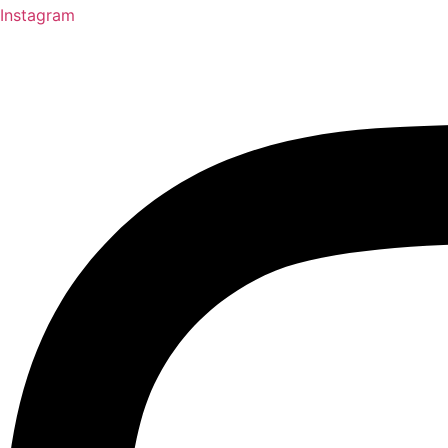
Instagram